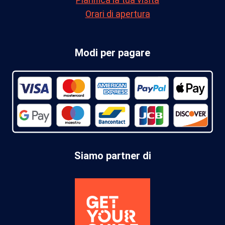
Orari di apertura
Modi per pagare
Siamo partner di