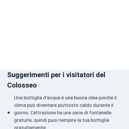
Suggerimenti per i visitatori del
Colosseo
Una bottiglia d'acqua è una buona idea poiché il
clima può diventare piuttosto caldo durante il
giorno. L'attrazione ha una serie di fontanelle
gratuite, quindi puoi riempire la tua bottiglia
gratuitamente.