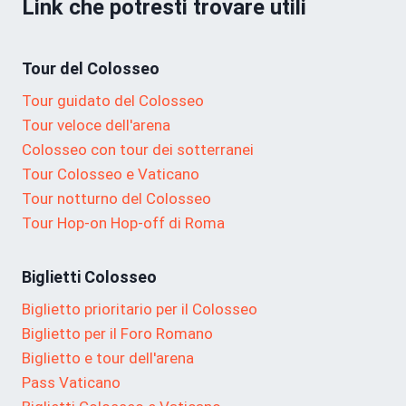
Link che potresti trovare utili
Tour del Colosseo
Tour guidato del Colosseo
Tour veloce dell'arena
Colosseo con tour dei sotterranei
Tour Colosseo e Vaticano
Tour notturno del Colosseo
Tour Hop-on Hop-off di Roma
Biglietti Colosseo
Biglietto prioritario per il Colosseo
Biglietto per il Foro Romano
Biglietto e tour dell'arena
Pass Vaticano