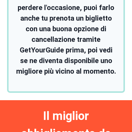
perdere l'occasione, puoi farlo
anche tu
prenota un biglietto
con una buona opzione di
cancellazione tramite
GetYourGuide
prima, poi vedi
se ne diventa disponibile uno
migliore più vicino al momento.
Il miglior