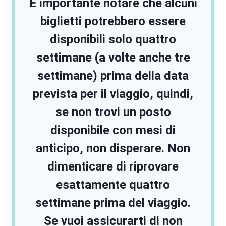
È importante notare che alcuni
biglietti potrebbero essere
disponibili solo quattro
settimane (a volte anche tre
settimane) prima della data
prevista per il viaggio, quindi,
se non trovi un posto
disponibile con mesi di
anticipo, non disperare. Non
dimenticare di riprovare
esattamente quattro
settimane prima del viaggio.
Se vuoi assicurarti di non