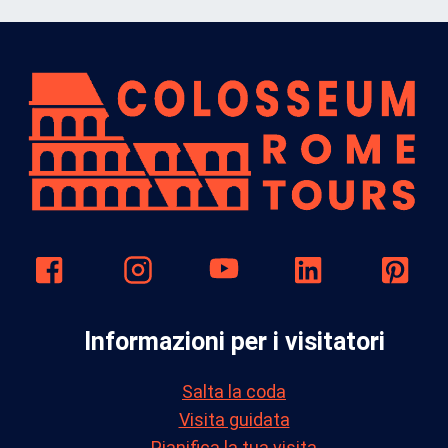
Informazioni per i visitatori
Salta la coda
Visita guidata
Pianifica la tua visita