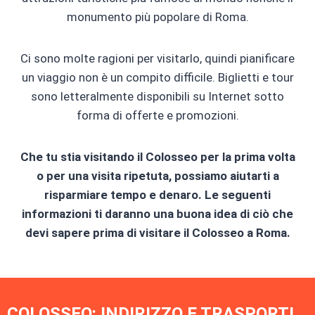
monumento più popolare di Roma.
Ci sono molte ragioni per visitarlo, quindi pianificare
un viaggio non è un compito difficile. Biglietti e tour
sono letteralmente disponibili su Internet sotto
forma di offerte e promozioni.
Che tu stia visitando il Colosseo per la prima volta
o per una visita ripetuta, possiamo aiutarti a
risparmiare tempo e denaro. Le seguenti
informazioni ti daranno una buona idea di ciò che
devi sapere prima di visitare il Colosseo a Roma.
COLOSSEO: INDIRIZZO E TRASPORTI