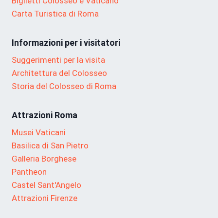
Biglietti Colosseo e Vaticano
Carta Turistica di Roma
Informazioni per i visitatori
Suggerimenti per la visita
Architettura del Colosseo
Storia del Colosseo di Roma
Attrazioni Roma
Musei Vaticani
Basilica di San Pietro
Galleria Borghese
Pantheon
Castel Sant'Angelo
Attrazioni Firenze