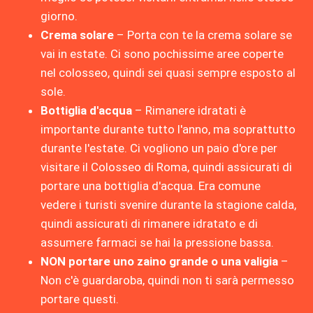
giorno.
Crema solare
– Porta con te la crema solare se
vai in estate. Ci sono pochissime aree coperte
nel colosseo, quindi sei quasi sempre esposto al
sole.
Bottiglia d'acqua
– Rimanere idratati è
importante durante tutto l'anno, ma soprattutto
durante l'estate. Ci vogliono un paio d'ore per
visitare il Colosseo di Roma, quindi assicurati di
portare una bottiglia d'acqua. Era comune
vedere i turisti svenire durante la stagione calda,
quindi assicurati di rimanere idratato e di
assumere farmaci se hai la pressione bassa.
NON portare uno zaino grande o una valigia
–
Non c'è guardaroba, quindi non ti sarà permesso
portare questi.