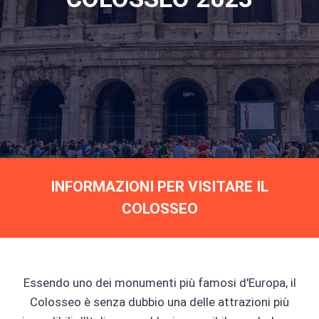
INFORMAZIONI PER VISITARE IL
COLOSSEO
Essendo uno dei monumenti più famosi d'Europa, il
Colosseo è senza dubbio una delle attrazioni più