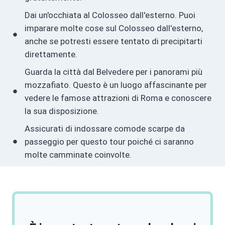
Dai un'occhiata al Colosseo dall'esterno. Puoi
imparare molte cose sul Colosseo dall'esterno,
anche se potresti essere tentato di precipitarti
direttamente.
Guarda la città dal Belvedere per i panorami più
mozzafiato. Questo è un luogo affascinante per
vedere le famose attrazioni di Roma e conoscere
la sua disposizione.
Assicurati di indossare comode scarpe da
passeggio per questo tour poiché ci saranno
molte camminate coinvolte.