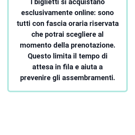
I biglietti si acquistano
esclusivamente online: sono
tutti con fascia oraria riservata
che potrai scegliere al
momento della prenotazione.
Questo limita il tempo di
attesa in fila e aiuta a
prevenire gli assembramenti.