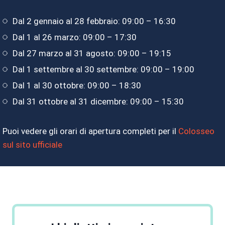
Dal 2 gennaio al 28 febbraio: 09:00 – 16:30
Dal 1 al 26 marzo: 09:00 – 17:30
Dal 27 marzo al 31 agosto: 09:00 – 19:15
Dal 1 settembre al 30 settembre: 09:00 – 19:00
Dal 1 al 30 ottobre: 09:00 – 18:30
Dal 31 ottobre al 31 dicembre: 09:00 – 15:30
Puoi vedere gli orari di apertura completi per il
Colosseo
sul sito ufficiale