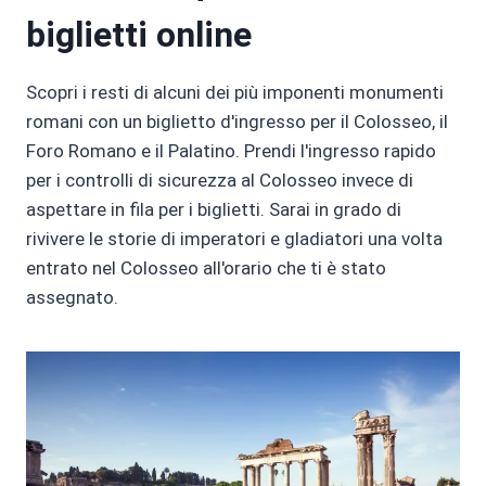
biglietti online
Scopri i resti di alcuni dei più imponenti monumenti
romani con un biglietto d'ingresso per il Colosseo, il
Foro Romano e il Palatino. Prendi l'ingresso rapido
per i controlli di sicurezza al Colosseo invece di
aspettare in fila per i biglietti. Sarai in grado di
rivivere le storie di imperatori e gladiatori una volta
entrato nel Colosseo all'orario che ti è stato
assegnato.