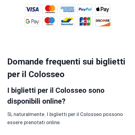
Domande frequenti sui biglietti
per il Colosseo
I biglietti per il Colosseo sono
disponibili online?
Sì, naturalmente. I biglietti per il Colosseo possono
essere prenotati online.