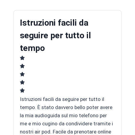
Istruzioni facili da
seguire per tutto il
tempo
Istruzioni facili da seguire per tutto il
tempo. È stato davvero bello poter avere
la mia audioguida sul mio telefono per
me e mio cugino da condividere tramite i
nostri air pod. Facile da prenotare online