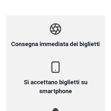
Consegna immediata dei biglietti
Si accettano biglietti su
smartphone