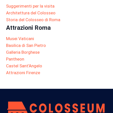
Suggerimenti per la visita
Architettura del Colosseo
Storia del Colosseo di Roma
Attrazioni Roma
Musei Vaticani
Basilica di San Pietro
Galleria Borghese
Pantheon
Castel Sant'Angelo
Attrazioni Firenze