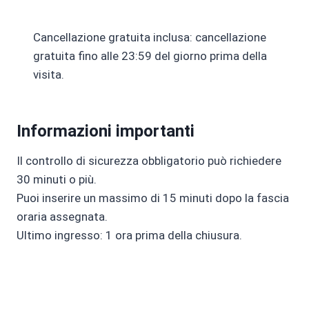
Cancellazione gratuita inclusa: cancellazione
gratuita fino alle 23:59 del giorno prima della
visita.
Informazioni importanti
Il controllo di sicurezza obbligatorio può richiedere
30 minuti o più.
Puoi inserire un massimo di 15 minuti dopo la fascia
oraria assegnata.
Ultimo ingresso: 1 ora prima della chiusura.