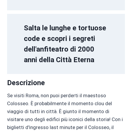
Salta le lunghe e tortuose
code e scopri i segreti
dell'anfiteatro di 2000
anni della Città Eterna
Descrizione
Se visiti Roma, non puoi perderti il maestoso
Colosseo. È probabilmente il momento clou del
viaggio di tutti in città. È giunto il momento di
visitare uno degli edifici più iconici della storia! Con i
biglietti d'ingresso last minute per il Colosseo, il