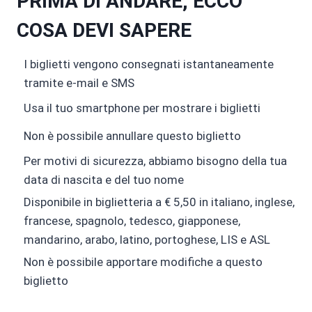
PRIMA DI ANDARE, ECCO
COSA DEVI SAPERE
I biglietti vengono consegnati istantaneamente
tramite e-mail e SMS
Usa il tuo smartphone per mostrare i biglietti
Non è possibile annullare questo biglietto
Per motivi di sicurezza, abbiamo bisogno della tua
data di nascita e del tuo nome
Disponibile in biglietteria a € 5,50 in italiano, inglese,
francese, spagnolo, tedesco, giapponese,
mandarino, arabo, latino, portoghese, LIS e ASL
Non è possibile apportare modifiche a questo
biglietto