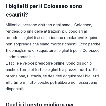
I biglietti per il Colosseo sono
esauriti?
Milioni di persone visitano ogni anno il Colosseo,
rendendolo una delle attrazioni più popolari al
mondo. I biglietti si esauriscono rapidamente, quindi
non sorprende che siano molto richiesti. Ecco perché
ti consigliamo di acquistare i biglietti per il Colosseo
il prima possibile.
È facile e veloce prenotare online. Sono disponibili
anche ottime offerte e biglietti a prezzo ridotto. Fai
attenzione, tuttavia, se desideri acquistare i biglietti
all'ultimo minuto, poiché potrebbero non essercene
disponibili.
Qual è il posto migliore per