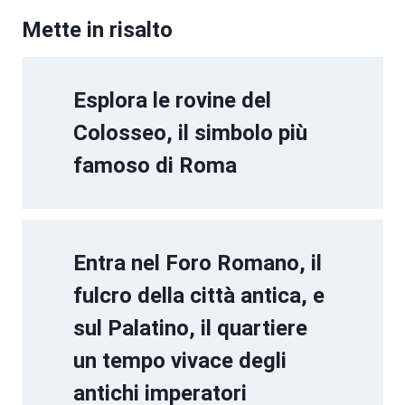
Mette in risalto
Esplora le rovine del
Colosseo, il simbolo più
famoso di Roma
Entra nel Foro Romano, il
fulcro della città antica, e
sul Palatino, il quartiere
un tempo vivace degli
antichi imperatori