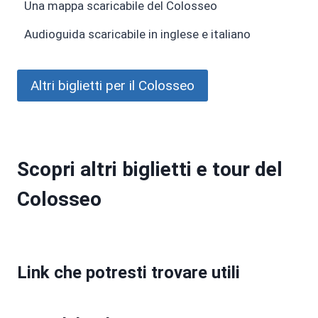
Una mappa scaricabile del Colosseo
Audioguida scaricabile in inglese e italiano
Altri biglietti per il Colosseo
Scopri altri biglietti e tour del
Colosseo
Link che potresti trovare utili