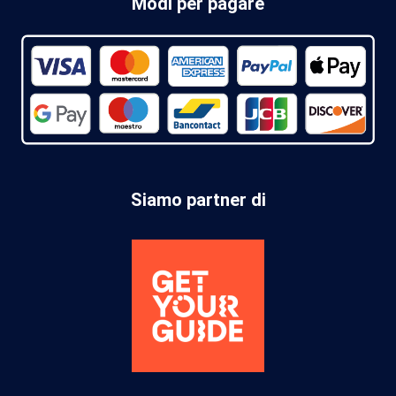
Modi per pagare
Siamo partner di