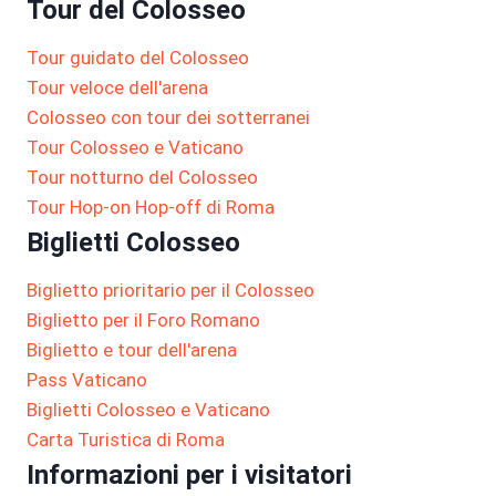
Tour del Colosseo
Tour guidato del Colosseo
Tour veloce dell'arena
Colosseo con tour dei sotterranei
Tour Colosseo e Vaticano
Tour notturno del Colosseo
Tour Hop-on Hop-off di Roma
Biglietti Colosseo
Biglietto prioritario per il Colosseo
Biglietto per il Foro Romano
Biglietto e tour dell'arena
Pass Vaticano
Biglietti Colosseo e Vaticano
Carta Turistica di Roma
Informazioni per i visitatori