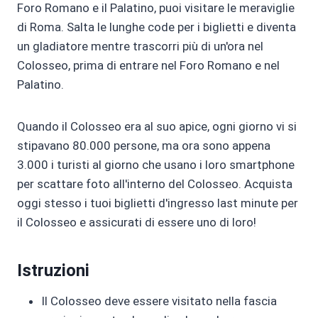
Foro Romano e il Palatino, puoi visitare le meraviglie
di Roma. Salta le lunghe code per i biglietti e diventa
un gladiatore mentre trascorri più di un'ora nel
Colosseo, prima di entrare nel Foro Romano e nel
Palatino.
Quando il Colosseo era al suo apice, ogni giorno vi si
stipavano 80.000 persone, ma ora sono appena
3.000 i turisti al giorno che usano i loro smartphone
per scattare foto all'interno del Colosseo. Acquista
oggi stesso i tuoi biglietti d'ingresso last minute per
il Colosseo e assicurati di essere uno di loro!
Istruzioni
Il Colosseo deve essere visitato nella fascia