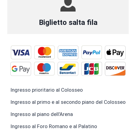
Biglietto salta fila
Ingresso prioritario al Colosseo
Ingresso al primo e al secondo piano del Colosseo
Ingresso al piano dell'Arena
Ingresso al Foro Romano e al Palatino