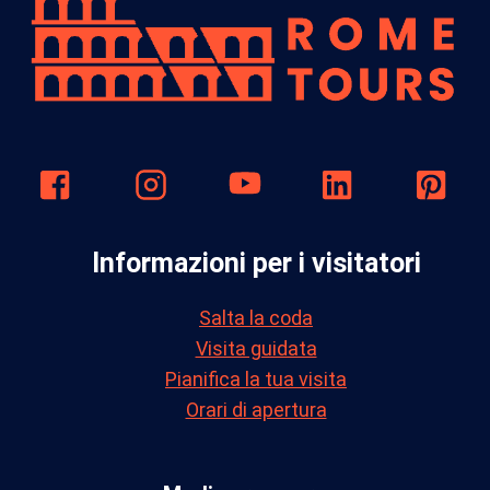
Informazioni per i visitatori
Salta la coda
Visita guidata
Pianifica la tua visita
Orari di apertura