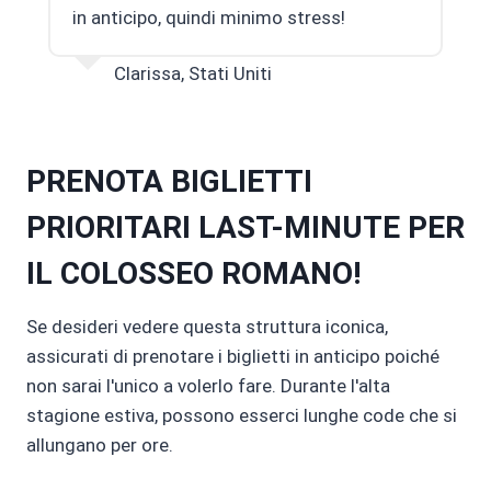
in anticipo, quindi minimo stress!
Clarissa, Stati Uniti
PRENOTA BIGLIETTI
PRIORITARI LAST-MINUTE PER
IL COLOSSEO ROMANO!
Se desideri vedere questa struttura iconica,
assicurati di prenotare i biglietti in anticipo poiché
non sarai l'unico a volerlo fare. Durante l'alta
stagione estiva, possono esserci lunghe code che si
allungano per ore.