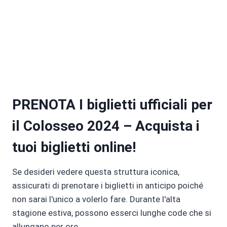
PRENOTA I biglietti ufficiali per
il Colosseo 2024 – Acquista i
tuoi biglietti online!
Se desideri vedere questa struttura iconica,
assicurati di prenotare i biglietti in anticipo poiché
non sarai l'unico a volerlo fare. Durante l'alta
stagione estiva, possono esserci lunghe code che si
allungano per ore.