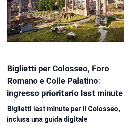
Biglietti per Colosseo, Foro
Romano e Colle Palatino:
ingresso prioritario last minute
Biglietti last minute per il Colosseo,
inclusa una guida digitale