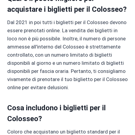
acquistare i biglietti per il Colosseo?
Dal 2021 in poi tutti i biglietti per il Colosseo devono
essere prenotati online. La vendita dei biglietti in
loco non è più possibile. Inoltre, il numero di persone
ammesse all'interno del Colosseo è strettamente
controllato, con un numero limitato di biglietti
disponibili al giorno e un numero limitato di biglietti
disponibili per fascia oraria. Pertanto, ti consigliamo
vivamente di prenotare il tuo biglietto per il Colosseo
online per evitare delusioni.
Cosa includono i biglietti per il
Colosseo?
Coloro che acquistano un biglietto standard per il