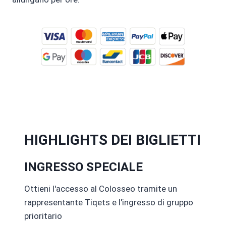
HIGHLIGHTS DEI BIGLIETTI
INGRESSO SPECIALE
Ottieni l'accesso al Colosseo tramite un
rappresentante Tiqets e l'ingresso di gruppo
prioritario