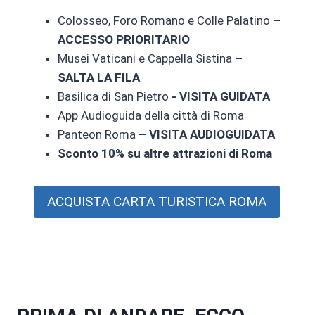
Colosseo, Foro Romano e Colle Palatino
–
ACCESSO PRIORITARIO
Musei Vaticani e Cappella Sistina
–
SALTA LA FILA
Basilica di San Pietro
- VISITA GUIDATA
App Audioguida della città di Roma
Panteon Roma
– VISITA AUDIOGUIDATA
Sconto 10% su altre attrazioni di Roma
ACQUISTA CARTA TURISTICA ROMA