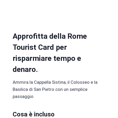
Approfitta della Rome
Tourist Card per
risparmiare tempo e
denaro.
Ammira la Cappella Sistina, il Colosseo e la
Basilica di San Pietro con un semplice
passaggio
Cosa è incluso