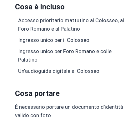
Cosa è incluso
Accesso prioritario mattutino al Colosseo, al
Foro Romano e al Palatino
Ingresso unico per il Colosseo
Ingresso unico per Foro Romano e colle
Palatino
Un'audioguida digitale al Colosseo
Cosa portare
È necessario portare un documento d'identità
valido con foto
Da
€ 20.00