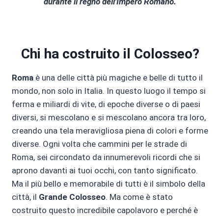
durante il regno dell'Impero Romano.
Chi ha costruito il Colosseo?
Roma
è una delle città più magiche e belle di tutto il
mondo, non solo in Italia. In questo luogo il tempo si
ferma e miliardi di vite, di epoche diverse o di paesi
diversi, si mescolano e si mescolano ancora tra loro,
creando una tela meravigliosa piena di colori e forme
diverse. Ogni volta che cammini per le strade di
Roma, sei circondato da innumerevoli ricordi che si
aprono davanti ai tuoi occhi, con tanto significato.
Ma il più bello e memorabile di tutti è il simbolo della
città, il
Grande Colosseo
. Ma come è stato
costruito questo incredibile capolavoro e perché è