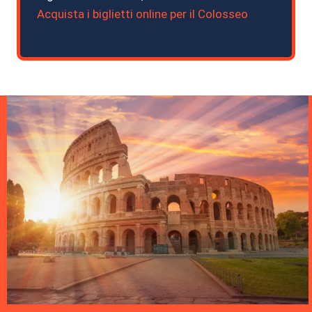
Acquista i biglietti online per il Colosseo