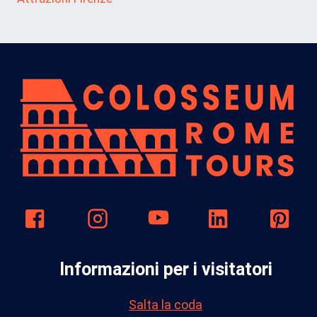
Informazioni per i visitatori
Salta la coda