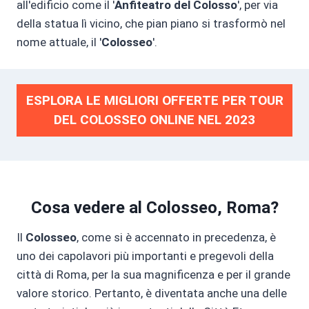
all'edificio come il '
Anfiteatro del Colosso
', per via
della statua lì vicino, che pian piano si trasformò nel
nome attuale, il '
Colosseo
'.
ESPLORA LE MIGLIORI OFFERTE PER TOUR
DEL COLOSSEO ONLINE NEL 2023
Cosa vedere al Colosseo, Roma?
Il
Colosseo
, come si è accennato in precedenza, è
uno dei capolavori più importanti e pregevoli della
città di Roma, per la sua magnificenza e per il grande
valore storico. Pertanto, è diventata anche una delle