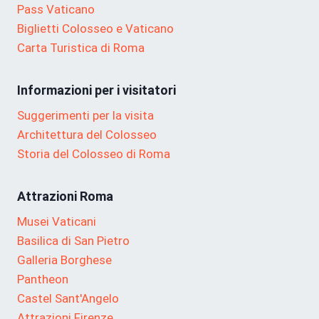
Pass Vaticano
Biglietti Colosseo e Vaticano
Carta Turistica di Roma
Informazioni per i visitatori
Suggerimenti per la visita
Architettura del Colosseo
Storia del Colosseo di Roma
Attrazioni Roma
Musei Vaticani
Basilica di San Pietro
Galleria Borghese
Pantheon
Castel Sant'Angelo
Attrazioni Firenze