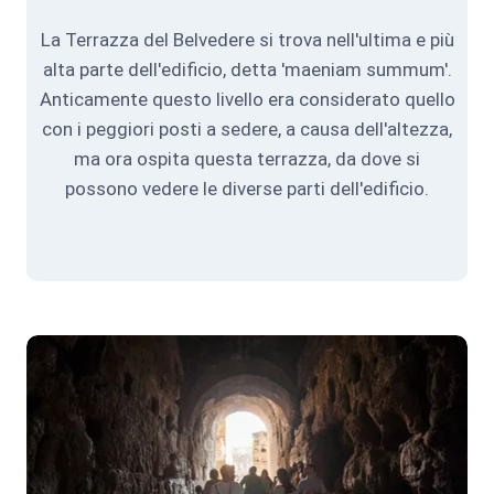
La Terrazza del Belvedere si trova nell'ultima e più
alta parte dell'edificio, detta 'maeniam summum'.
Anticamente questo livello era considerato quello
con i peggiori posti a sedere, a causa dell'altezza,
ma ora ospita questa terrazza, da dove si
possono vedere le diverse parti dell'edificio.