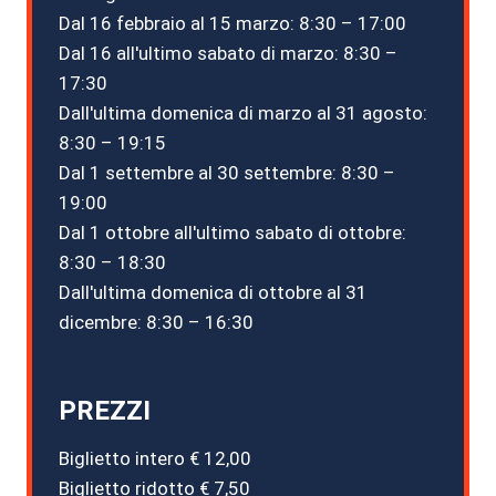
Dal 16 febbraio al 15 marzo: 8:30 – 17:00
Dal 16 all'ultimo sabato di marzo: 8:30 –
17:30
Dall'ultima domenica di marzo al 31 agosto:
8:30 – 19:15
Dal 1 settembre al 30 settembre: 8:30 –
19:00
Dal 1 ottobre all'ultimo sabato di ottobre:
8:30 – 18:30
Dall'ultima domenica di ottobre al 31
dicembre: 8:30 – 16:30
PREZZI
Biglietto intero € 12,00
Biglietto ridotto € 7,50