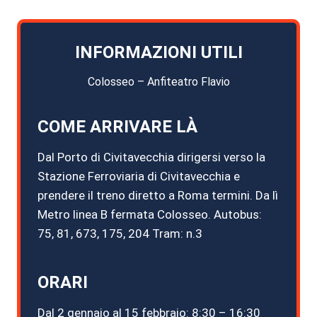
INFORMAZIONI UTILI
Colosseo – Anfiteatro Flavio
COME ARRIVARE LÀ
Dal Porto di Civitavecchia dirigersi verso la
Stazione Ferroviaria di Civitavecchia e
prendere il treno diretto a Roma termini. Da lì
Metro linea B fermata Colosseo. Autobus:
75, 81, 673, 175, 204 Tram: n.3
ORARI
Dal 2 gennaio al 15 febbraio: 8:30 – 16:30