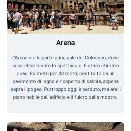
Arena
L'Arena era la parte principale del Colosseo, dove
si sarebbe tenuto lo spettacolo. È stato stimato
quasi 83 metri per 48 metri, costituito da un
pavimento di legno e ricoperto di sabbia, appena
sopra l'Ipogeo. Purtroppo oggi è perduto, ma era il
piano nobile dell'edificio e il fulcro della mostra.