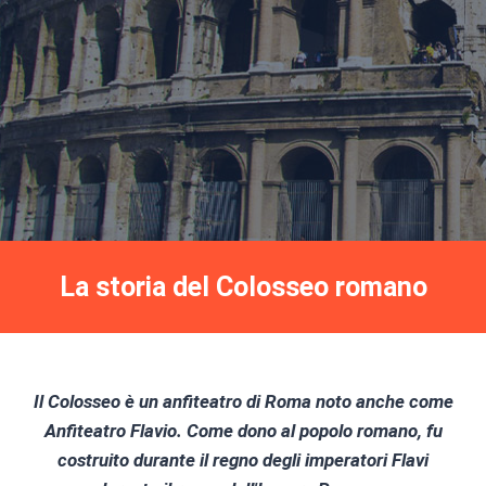
La storia del Colosseo romano
Il Colosseo è un anfiteatro di Roma noto anche come
Anfiteatro Flavio. Come dono al popolo romano, fu
costruito durante il regno degli imperatori Flavi