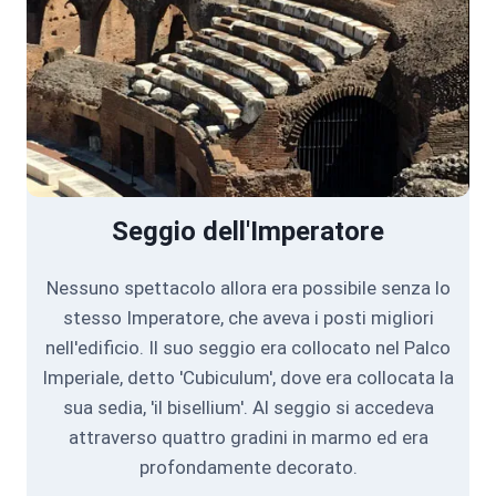
Seggio dell'Imperatore
Nessuno spettacolo allora era possibile senza lo
stesso Imperatore, che aveva i posti migliori
nell'edificio. Il suo seggio era collocato nel Palco
Imperiale, detto 'Cubiculum', dove era collocata la
sua sedia, 'il bisellium'. Al seggio si accedeva
attraverso quattro gradini in marmo ed era
profondamente decorato.