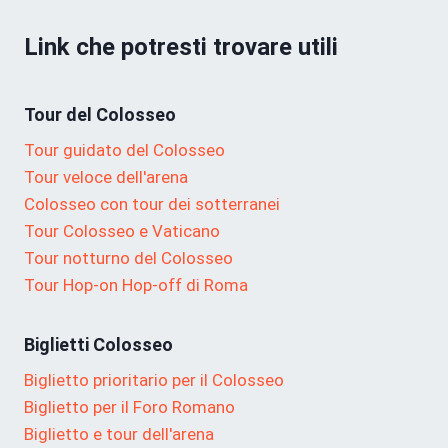
Link che potresti trovare utili
Tour del Colosseo
Tour guidato del Colosseo
Tour veloce dell'arena
Colosseo con tour dei sotterranei
Tour Colosseo e Vaticano
Tour notturno del Colosseo
Tour Hop-on Hop-off di Roma
Biglietti Colosseo
Biglietto prioritario per il Colosseo
Biglietto per il Foro Romano
Biglietto e tour dell'arena