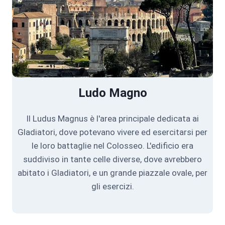
Ludo Magno
Il Ludus Magnus è l'area principale dedicata ai
Gladiatori, dove potevano vivere ed esercitarsi per
le loro battaglie nel Colosseo. L'edificio era
suddiviso in tante celle diverse, dove avrebbero
abitato i Gladiatori, e un grande piazzale ovale, per
gli esercizi.