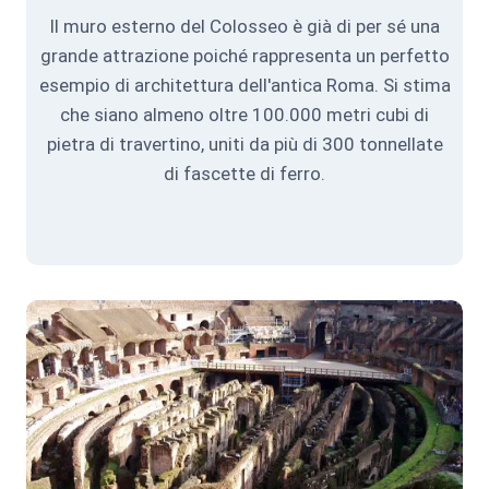
Il muro esterno del Colosseo è già di per sé una
grande attrazione poiché rappresenta un perfetto
esempio di architettura dell'antica Roma. Si stima
che siano almeno oltre 100.000 metri cubi di
pietra di travertino, uniti da più di 300 tonnellate
di fascette di ferro.