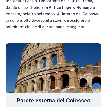
mete turistiche più importanti della Città Eterna,
dando un po' di brio alla
Antico Impero Romano
e
com'era, indietro nel tempo. All'interno del Colosseo,
ci sono molte diverse attrazioni da esplorare e
ammirare: alcune di queste sono le seguenti.
Parete esterna del Colosseo