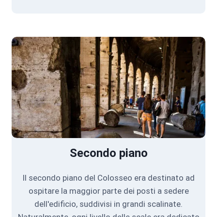
Secondo piano
Il secondo piano del Colosseo era destinato ad
ospitare la maggior parte dei posti a sedere
dell'edificio, suddivisi in grandi scalinate.
Naturalmente, ogni livello delle scale era dedicato