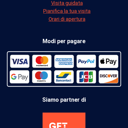
Visita guidata
Pianifica la tua visita
Orari di apertura
Modi per pagare
Siamo partner di