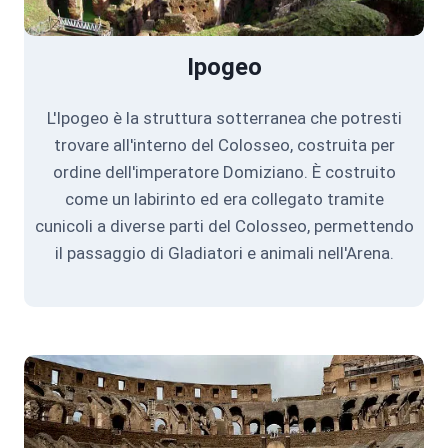
Ipogeo
L'Ipogeo è la struttura sotterranea che potresti
trovare all'interno del Colosseo, costruita per
ordine dell'imperatore Domiziano. È costruito
come un labirinto ed era collegato tramite
cunicoli a diverse parti del Colosseo, permettendo
il passaggio di Gladiatori e animali nell'Arena.