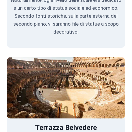
a un certo tipo di status sociale ed economico.
Secondo fonti storiche, sulla parte esterna del
secondo piano, vi saranno file di statue a scopo
decorativo.
Terrazza Belvedere