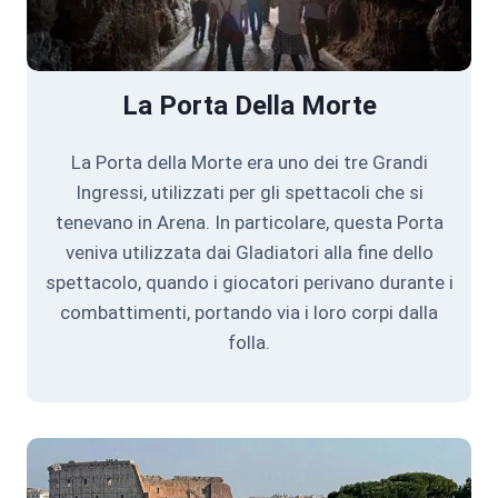
La Porta Della Morte
La Porta della Morte era uno dei tre Grandi
Ingressi, utilizzati per gli spettacoli che si
tenevano in Arena. In particolare, questa Porta
veniva utilizzata dai Gladiatori alla fine dello
spettacolo, quando i giocatori perivano durante i
combattimenti, portando via i loro corpi dalla
folla.