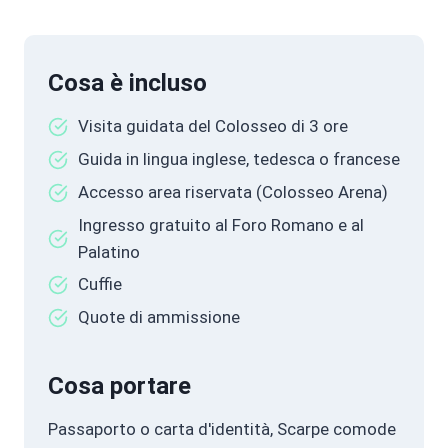
Cosa è incluso
Visita guidata del Colosseo di 3 ore
Guida in lingua inglese, tedesca o francese
Accesso area riservata (Colosseo Arena)
Ingresso gratuito al Foro Romano e al
Palatino
Cuffie
Quote di ammissione
Cosa portare
Passaporto o carta d'identità, Scarpe comode