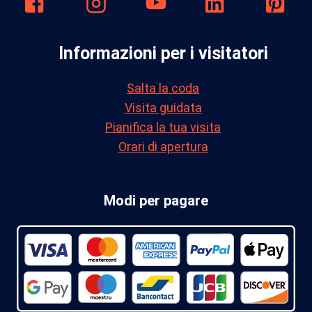
Informazioni per i visitatori
Salta la coda
Visita guidata
Pianifica la tua visita
Orari di apertura
Modi per pagare