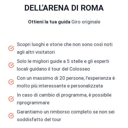
DELL'ARENA DI ROMA
Ottieni la tua guida
Giro originale
Scopri luoghi e storie che non sono così noti
agli altri visitatori
Solo le migliori guide a 5 stelle e gli esperti
locali guidano il tour del Colosseo
Con un massimo di 20 persone, l'esperienza è
molto più interessante e personalizzata
In caso di cambio di programma, è possibile
riprogrammare
Garantiamo un rimborso completo se non sei
soddisfatto del tour