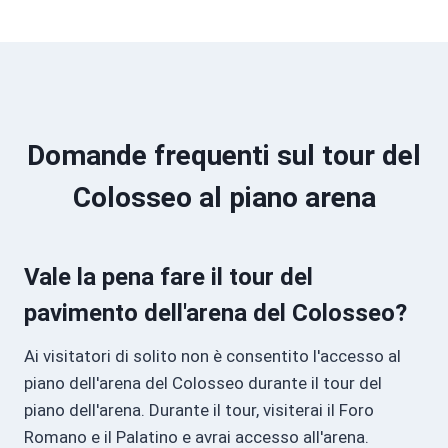
Domande frequenti sul tour del
Colosseo al piano arena
Vale la pena fare il tour del
pavimento dell'arena del Colosseo?
Ai visitatori di solito non è consentito l'accesso al
piano dell'arena del Colosseo durante il tour del
piano dell'arena. Durante il tour, visiterai il Foro
Romano e il Palatino e avrai accesso all'arena.