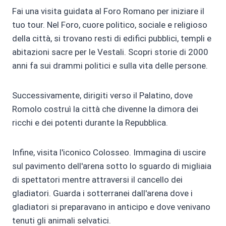
Fai una visita guidata al Foro Romano per iniziare il
tuo tour. Nel Foro, cuore politico, sociale e religioso
della città, si trovano resti di edifici pubblici, templi e
abitazioni sacre per le Vestali. Scopri storie di 2000
anni fa sui drammi politici e sulla vita delle persone.
Successivamente, dirigiti verso il Palatino, dove
Romolo costruì la città che divenne la dimora dei
ricchi e dei potenti durante la Repubblica.
Infine, visita l'iconico Colosseo. Immagina di uscire
sul pavimento dell'arena sotto lo sguardo di migliaia
di spettatori mentre attraversi il cancello dei
gladiatori. Guarda i sotterranei dall'arena dove i
gladiatori si preparavano in anticipo e dove venivano
tenuti gli animali selvatici.