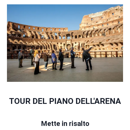
TOUR DEL PIANO DELL'ARENA
Mette in risalto