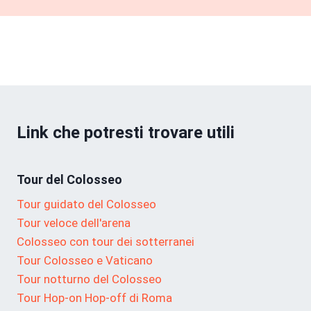
Link che potresti trovare utili
Tour del Colosseo
Tour guidato del Colosseo
Tour veloce dell'arena
Colosseo con tour dei sotterranei
Tour Colosseo e Vaticano
Tour notturno del Colosseo
Tour Hop-on Hop-off di Roma