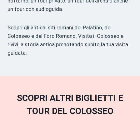
notturno, un tour privato, un tour dell'arena o anche
un tour con audioguida.
Scopri gli antichi siti romani del Palatino, del
Colosseo e del Foro Romano. Visita il Colosseo e
rivivi la storia antica prenotando subito la tua visita
guidata.
SCOPRI ALTRI BIGLIETTI E
TOUR DEL COLOSSEO