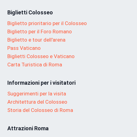
Biglietti Colosseo
Biglietto prioritario per il Colosseo
Biglietto per il Foro Romano
Biglietto e tour dell'arena
Pass Vaticano
Biglietti Colosseo e Vaticano
Carta Turistica di Roma
Informazioni per i visitatori
Suggerimenti per la visita
Architettura del Colosseo
Storia del Colosseo di Roma
Attrazioni Roma