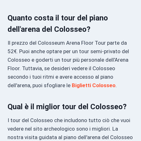
Quanto costa il tour del piano
dell'arena del Colosseo?
Il prezzo del Colosseum Arena Floor Tour parte da
52€. Puoi anche optare per un tour semi-privato del
Colosseo e goderti un tour più personale dell'Arena
Floor. Tuttavia, se desideri vedere il Colosseo
secondo i tuoi ritmi e avere accesso al piano
dell'arena, puoi sfogliare le
Biglietti Colosseo
.
Qual è il miglior tour del Colosseo?
I tour del Colosseo che includono tutto ciò che vuoi
vedere nel sito archeologico sono i migliori. La
nostra visita guidata al piano dell'arena del Colosseo