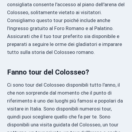
consigliata consente l'accesso al piano dell'arena del
Colosseo, solitamente vietato ai visitatori.
Consigliamo questo tour poiché include anche
l'ingresso gratuito al Foro Romano e al Palatino.
Assicurati che il tuo tour preferito sia disponibile e
preparati a seguire le orme dei gladiatori e imparare
tutto sulla storia del Colosseo romano.
Fanno tour del Colosseo?
Ci sono tour del Colosseo disponibili tutto l'anno, il
che non sorprende dal momento che il punto di
riferimento è uno dei luoghi più famosi e popolari da
visitare in Italia. Sono disponibili numerosi tour,
quindi puoi scegliere quello che fa per te. Sono
disponibili una visita guidata del Colosseo, un tour