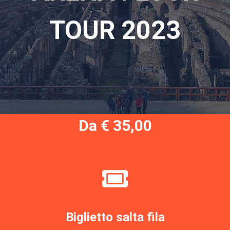
TOUR 2023
Da € 35,00
Biglietto salta fila