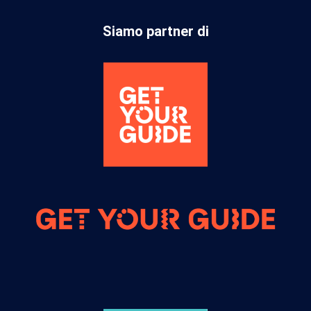
Siamo partner di