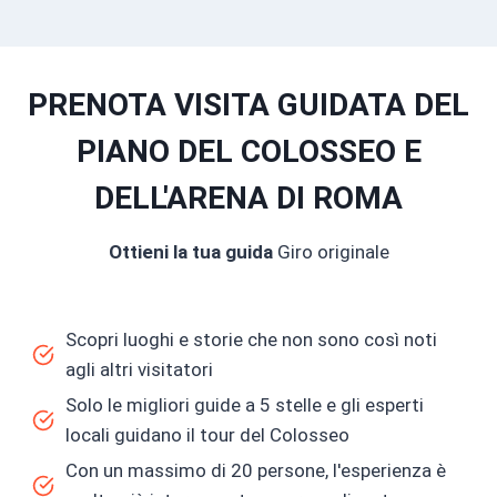
PRENOTA VISITA GUIDATA DEL
PIANO DEL COLOSSEO E
DELL'ARENA DI ROMA
Ottieni la tua guida
Giro originale
Scopri luoghi e storie che non sono così noti
agli altri visitatori
Solo le migliori guide a 5 stelle e gli esperti
locali guidano il tour del Colosseo
Con un massimo di 20 persone, l'esperienza è