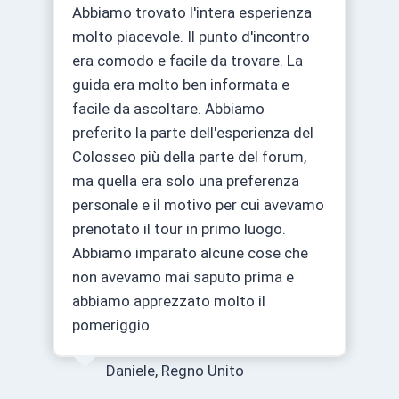
Abbiamo trovato l'intera esperienza
molto piacevole. Il punto d'incontro
era comodo e facile da trovare. La
guida era molto ben informata e
facile da ascoltare. Abbiamo
preferito la parte dell'esperienza del
Colosseo più della parte del forum,
ma quella era solo una preferenza
personale e il motivo per cui avevamo
prenotato il tour in primo luogo.
Abbiamo imparato alcune cose che
non avevamo mai saputo prima e
abbiamo apprezzato molto il
pomeriggio.
Daniele, Regno Unito