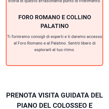
storia di questo affascinante punto di riferimento.
FORO ROMANO E COLLINO
PALATINO
Ti forniremo consigli di esperti e ti daremo accesso
al Foro Romano e al Palatino. Sentiti libero di
esplorarli al tuo ritmo.
PRENOTA VISITA GUIDATA DEL
PIANO DEL COLOSSEO E