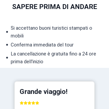
SAPERE PRIMA DI ANDARE
Si accettano buoni turistici stampati o
mobili
Conferma immediata del tour
La cancellazione è gratuita fino a 24 ore
prima dell'inizio
Grande viaggio!