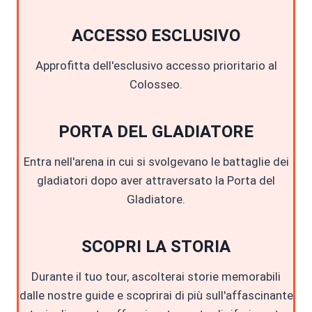
ACCESSO ESCLUSIVO
Approfitta dell'esclusivo accesso prioritario al
Colosseo.
PORTA DEL GLADIATORE
Entra nell'arena in cui si svolgevano le battaglie dei
gladiatori dopo aver attraversato la Porta del
Gladiatore.
SCOPRI LA STORIA
Durante il tuo tour, ascolterai storie memorabili
dalle nostre guide e scoprirai di più sull'affascinante