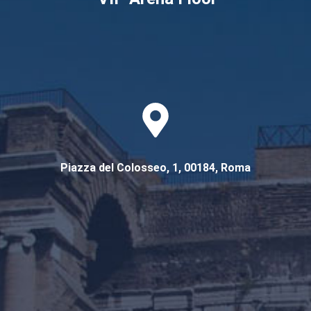
PRENOTA IL TOUR ORA
Piazza del Colosseo, 1, 00184, Roma