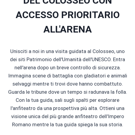
DEL COLOSSEO CON
ACCESSO PRIORITARIO
ALL'ARENA
Unisciti a noi in una visita guidata al Colosseo, uno
dei siti Patrimonio dell'Umanità dell'UNESCO. Entra
nell'arena dopo un breve controllo di sicurezza.
Immagina scene di battaglia con gladiatori e animali
selvaggi mentre ti trovi dove hanno combattuto.
Guarda le tribune dove un tempo si radunava la folla.
Con la tua guida, sali sugli spalti per esplorare
l'anfiteatro da una prospettiva più alta. Ottieni una
visione unica del più grande anfiteatro dell'Impero
Romano mentre la tua guida spiega la sua storia.