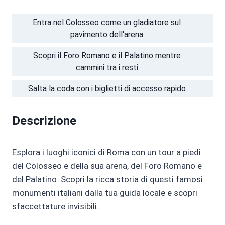
Entra nel Colosseo come un gladiatore sul
pavimento dell'arena
Scopri il Foro Romano e il Palatino mentre
cammini tra i resti
Salta la coda con i biglietti di accesso rapido
Descrizione
Esplora i luoghi iconici di Roma con un tour a piedi
del Colosseo e della sua arena, del Foro Romano e
del Palatino. Scopri la ricca storia di questi famosi
monumenti italiani dalla tua guida locale e scopri
sfaccettature invisibili.