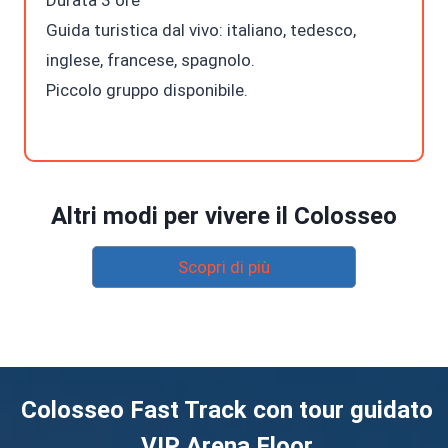
Guida turistica dal vivo: italiano, tedesco,
inglese, francese, spagnolo.
Piccolo gruppo disponibile.
Altri modi per vivere il Colosseo
Scopri di più
Colosseo Fast Track con tour guidato
VIP Arena Floor