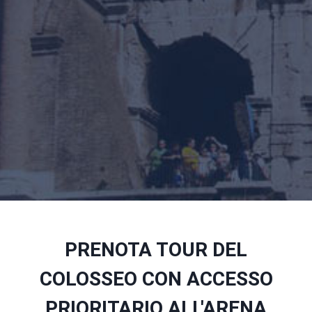
PRENOTA TOUR DEL
COLOSSEO CON ACCESSO
PRIORITARIO ALL'ARENA