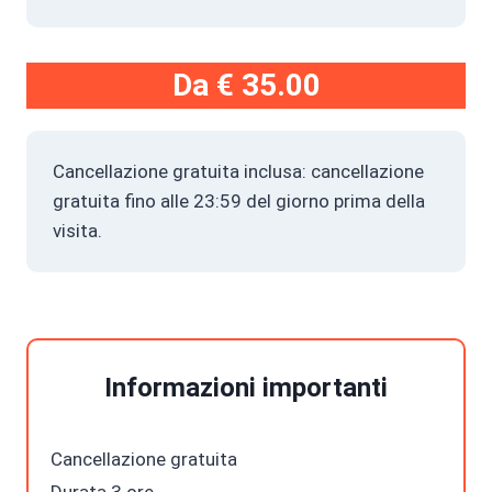
Da
€ 35.00
Cancellazione gratuita inclusa: cancellazione
gratuita fino alle 23:59 del giorno prima della
visita.
Informazioni importanti
Cancellazione gratuita
Durata 3 ore